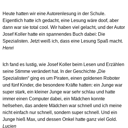
Heute hatten wir eine Autorenlesung in der Schule.
Eigentlich hatte ich gedacht, eine Lesung wäre doof, aber
dann war sie total cool. Wir haben viel gelacht, und der Autor
Josef Koller hatte ein spannendes Buch dabei: Die
Spezialisten.
Jetzt weiß ich, dass eine Lesung Spaß macht.
Henri
Ich fand es lustig, wie Josef Koller beim Lesen und Erzählen
seine Stimme verändert hat. In der Geschichte „Die
Spezialisten“ ging es um Piraten, einen goldenen Roboter
und fünf Kinder, die besondere Kräfte hatten: ein Junge war
super stark, ein kleiner Junge war sehr schlau und hatte
immer einen Computer dabei, ein Mädchen konnte
hellsehen, das andere Mädchen war schnell und ich meine
nicht einfach nur schnell, sondern super schnell. Und ein
Junge hieß Max, und dessen Onkel hatte ganz viel Gold.
Lucien