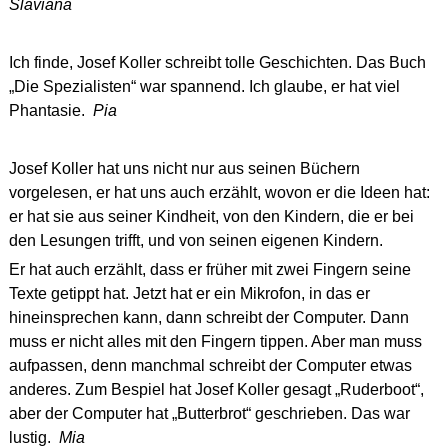
Slaviana
Ich finde, Josef Koller schreibt tolle Geschichten. Das Buch
„Die Spezialisten“ war spannend. Ich glaube, er hat viel
Phantasie.
Pia
Josef Koller hat uns nicht nur aus seinen Büchern
vorgelesen, er hat uns auch erzählt, wovon er die Ideen hat:
er hat sie aus seiner Kindheit, von den Kindern, die er bei
den Lesungen trifft, und von seinen eigenen Kindern.
Er hat auch erzählt, dass er früher mit zwei Fingern seine
Texte getippt hat. Jetzt hat er ein Mikrofon, in das er
hineinsprechen kann, dann schreibt der Computer. Dann
muss er nicht alles mit den Fingern tippen. Aber man muss
aufpassen, denn manchmal schreibt der Computer etwas
anderes. Zum Bespiel hat Josef Koller gesagt „Ruderboot“,
aber der Computer hat „Butterbrot“ geschrieben. Das war
lustig.
Mia