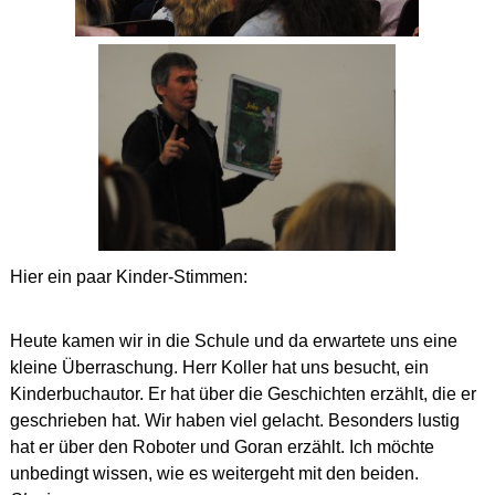
Hier ein paar Kinder-Stimmen:
Heute kamen wir in die Schule und da erwartete uns eine
kleine Überraschung. Herr Koller hat uns besucht, ein
Kinderbuchautor. Er hat über die Geschichten erzählt, die er
geschrieben hat. Wir haben viel gelacht. Besonders lustig
hat er über den Roboter und Goran erzählt. Ich möchte
unbedingt wissen, wie es weitergeht mit den beiden.